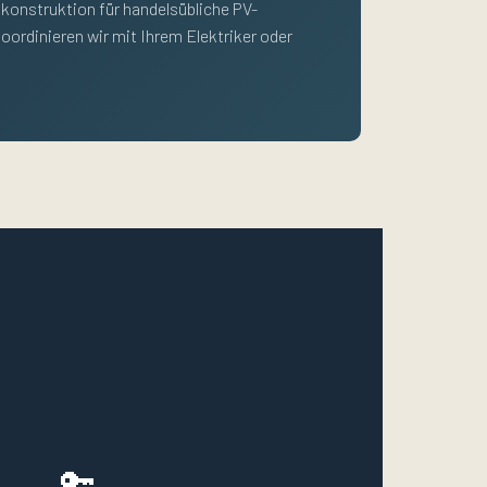
gkonstruktion für handelsübliche PV-
oordinieren wir mit Ihrem Elektriker oder
🔑