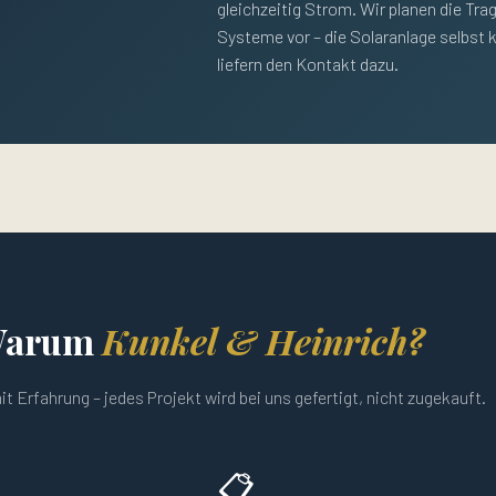
gleichzeitig Strom. Wir planen die Tra
Systeme vor – die Solaranlage selbst k
liefern den Kontakt dazu.
arum
Kunkel & Heinrich?
t Erfahrung – jedes Projekt wird bei uns gefertigt, nicht zugekauft.
📋