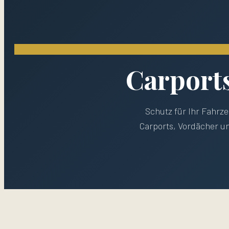
Carport
Schutz für Ihr Fahrze
Carports, Vordächer un