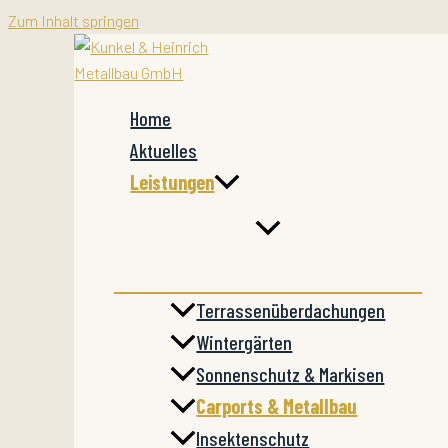
Zum Inhalt springen
Home
Aktuelles
Leistungen
Terrassenüberdachungen
Wintergärten
Sonnenschutz & Markisen
Carports & Metallbau
Insektenschutz