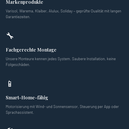
Markenprodukte
Varisol, Warema, Klaiber, Alulux, Soliday – geprüfte Qualität mit langen
Garantiezeiten.
🔧
Fachgerechte Montage
Unsere Monteure kennen jedes System. Saubere Installation, keine
Folgeschäden.
📱
Smart-Home-fähig
Motorisierung mit Wind- und Sonnensensor, Steuerung per App oder
Sprachassistent.