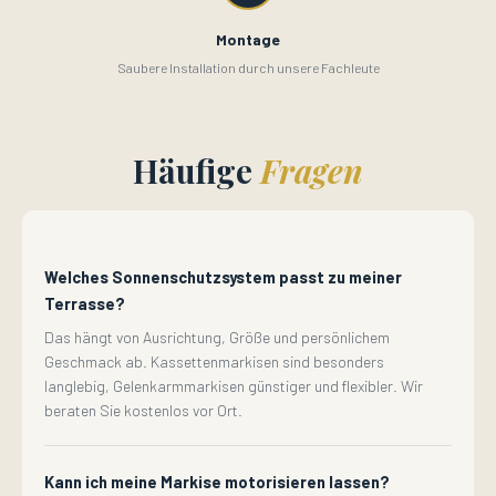
Montage
Saubere Installation durch unsere Fachleute
Häufige
Fragen
Welches Sonnenschutzsystem passt zu meiner
Terrasse?
Das hängt von Ausrichtung, Größe und persönlichem
Geschmack ab. Kassettenmarkisen sind besonders
langlebig, Gelenkarmmarkisen günstiger und flexibler. Wir
beraten Sie kostenlos vor Ort.
Kann ich meine Markise motorisieren lassen?