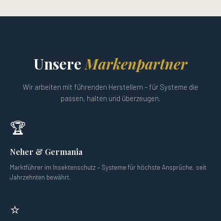
Unsere
Markenpartner
Wir arbeiten mit führenden Herstellern – für Systeme die
passen, halten und überzeugen.
🏆
Neher & Germania
Marktführer im Insektenschutz – Systeme für höchste Ansprüche, seit
Jahrzehnten bewährt.
⭐