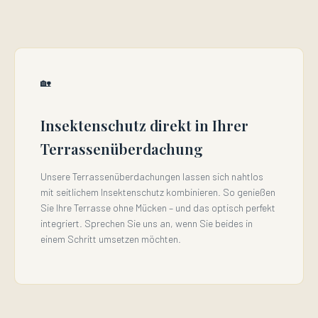
🏡
Insektenschutz direkt in Ihrer
Terrassenüberdachung
Unsere Terrassenüberdachungen lassen sich nahtlos
mit seitlichem Insektenschutz kombinieren. So genießen
Sie Ihre Terrasse ohne Mücken – und das optisch perfekt
integriert. Sprechen Sie uns an, wenn Sie beides in
einem Schritt umsetzen möchten.