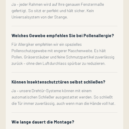
Ja – jeder Rahmen wird auf Ihre genauen Fenstermaße
gefertigt. So sitzt er perfekt und hält sicher. Kein
Universalsystem von der Stange.
Welches Gewebe empfehlen Sie bei Pollenallergie?
Für Allergiker empfehlen wir ein spezielles
Pollenschutzgewebe mit engerer Maschenweite. Es hält
Pollen, Gräserstäuber und feine Schmutzpartikel zuverlässig
zurück – ohne den Luftdurchlass spürbar zu reduzieren.
Können Insektenschutztüren selbst schließen?
Ja – unsere Drehtür-Systeme können mit einem
automatischen Schließer ausgestattet werden. So schließt
die Tür immer zuverlässig, auch wenn man die Hände voll hat.
Wie lange dauert die Montage?