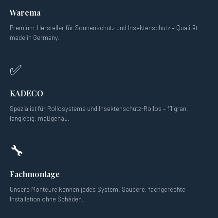
Warema
Premium-Hersteller für Sonnenschutz und Insektenschutz – Qualität
made in Germany.
✅
KADECO
Spezialist für Rollosysteme und Insektenschutz-Rollos – filigran,
langlebig, maßgenau.
🔧
Fachmontage
Unsere Monteure kennen jedes System. Saubere, fachgerechte
Installation ohne Schäden.